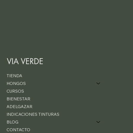
VIA VERDE
TIENDA
HONGOS
CURSOS
BIENESTAR
ADELGAZAR
INDICACIONES TINTURAS
BLOG
CONTACTO