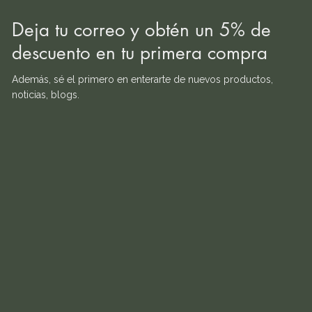
Deja tu correo y obtén un 5% de
descuento en tu primera compra
Además, sé el primero en enterarte de nuevos productos,
noticias, blogs.