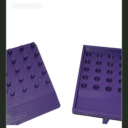
Recién llegado