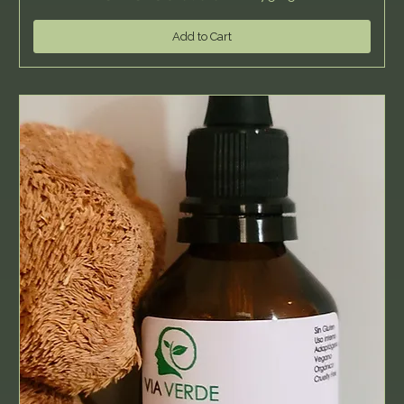
Add to Cart