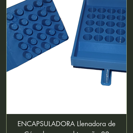
ENCAPSULADORA Llenadora de