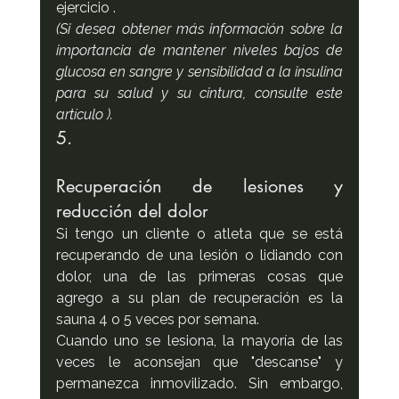
ejercicio .
(Si desea obtener más información sobre la 
importancia de mantener niveles bajos de 
glucosa en sangre y sensibilidad a la insulina 
para su salud y su cintura, consulte este 
artículo ).
5. 
Recuperación de lesiones y 
reducción del dolor
Si tengo un cliente o atleta que se está 
recuperando de una lesión o lidiando con 
dolor, una de las primeras cosas que 
agrego a su plan de recuperación es la 
sauna 4 o 5 veces por semana.
Cuando uno se lesiona, la mayoría de las 
veces le aconsejan que "descanse" y 
permanezca inmovilizado. Sin embargo, 