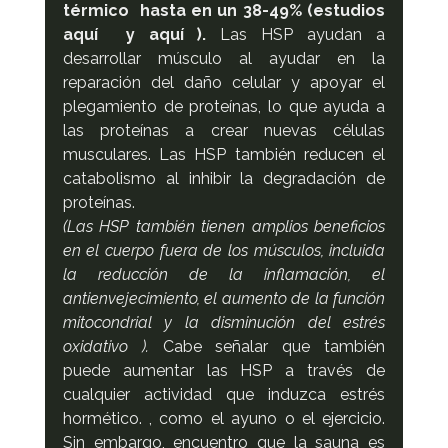
térmico  hasta en un 38-49% (estudios 
aquí  y aquí ). 
Las HSP ayudan a 
desarrollar músculo al ayudar en la 
reparación del daño celular y apoyar el 
plegamiento de proteínas, lo que ayuda a 
las proteínas a crear nuevas células 
musculares. Las HSP también reducen el 
catabolismo al inhibir la degradación de 
proteínas.
(Las HSP también tienen amplios beneficios 
en el cuerpo fuera de los músculos, incluida 
la reducción de la inflamación, el 
antienvejecimiento, el aumento de la función 
mitocondrial y la disminución del estrés 
oxidativo ).
 Cabe señalar que también 
puede aumentar las HSP a través de 
cualquier actividad que induzca estrés 
hormético. , como el ayuno o el ejercicio. 
Sin embargo, encuentro que la sauna es 