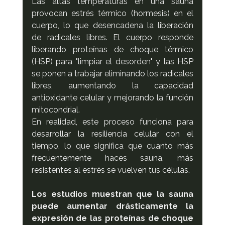
Las altas temperaturas en una sauna 
provocan estrés térmico (hormesis) en el 
cuerpo, lo que desencadena la liberación 
de radicales libres. El cuerpo responde 
liberando proteínas de choque térmico 
(HSP) para "limpiar el desorden" y las HSP 
se ponen a trabajar eliminando los radicales 
libres, aumentando la capacidad 
antioxidante celular y mejorando la función 
mitocondrial.
En realidad, este proceso funciona para 
desarrollar la resiliencia celular con el 
tiempo, lo que significa que cuanto más 
frecuentemente haces sauna, más 
resistentes al estrés se vuelven tus células.
Los estudios muestran que la sauna 
puede aumentar drásticamente la 
expresión de las proteínas de choque 