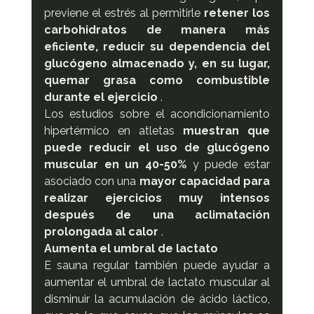
previene el estrés al permitirle 
retener los 
carbohidratos de manera más 
eficiente, reducir su dependencia del 
glucógeno almacenado y, en su lugar, 
quemar grasa como combustible 
durante el ejercicio
 .
Los estudios sobre el acondicionamiento 
hipertérmico en atletas 
muestran que 
puede reducir el uso de glucógeno 
muscular en un 40-50%
 y puede estar 
asociado con una 
mayor capacidad para 
realizar ejercicios muy intensos 
después de una aclimatación 
prolongada al calor
 .
Aumenta el umbral de lactato
E sauna regular también puede ayudar a 
aumentar el umbral de lactato muscular al 
disminuir la acumulación de ácido láctico, 