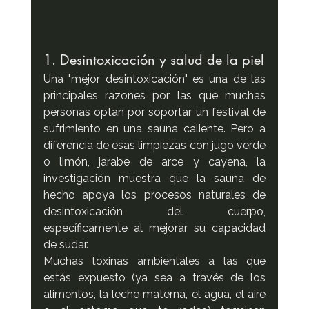
1. Desintoxicación y salud de la piel
Una "mejor desintoxicación" es una de las 
principales razones por las que muchas 
personas optan por soportar un festival de 
sufrimiento en una sauna caliente. Pero a 
diferencia de esas limpiezas con jugo verde 
o limón, jarabe de arce y cayena, la 
investigación muestra que la sauna de 
hecho apoya los procesos naturales de 
desintoxicación del cuerpo, 
específicamente al mejorar su capacidad 
de sudar.
Muchas toxinas ambientales a las que 
estás expuesto (ya sea a través de los 
alimentos, la leche materna, el agua, el aire 