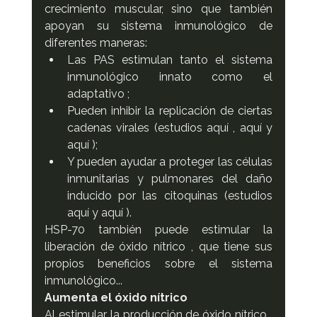
crecimiento muscular, sino que también 
apoyan su sistema inmunológico de 
diferentes maneras:
Las PAS estimulan tanto el sistema 
inmunológico innato como el 
adaptativo ;
Pueden inhibir la replicación de ciertas 
cadenas virales (estudios aquí , aquí y 
aquí );
Y pueden ayudar a proteger las células 
inmunitarias y pulmonares del daño 
inducido por las citoquinas (estudios 
aquí y aquí ).
HSP-70 también puede estimular la 
liberación de óxido nítrico , que tiene sus 
propios beneficios sobre el sistema 
inmunológico...
Aumenta el óxido nítrico
Al estimular la producción de óxido nítrico , 