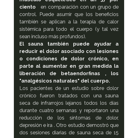
ciento 
  en comparación con un grupo de 
control. Puede asumir que los beneficios 
también se aplican a la terapia de calor 
sistémica para todo el cuerpo (y tal vez 
sean incluso más profundos).
El sauna también puede ayudar a 
reducir el dolor asociado con lesiones 
o condiciones de dolor crónico, en 
parte al aumentar en gran medida la 
liberación de betaendorfinas , los 
"analgésicos naturales" del cuerpo.
Los pacientes de un estudio sobre dolor 
crónico fueron tratados con una sauna 
seca de infrarrojos lejanos todos los días 
durante cuatro semanas y reportaron una 
reducción de los síntomas de dolor, 
depresión e ira . Otro estudio demostró que 
dos sesiones diarias de sauna seca de 15 