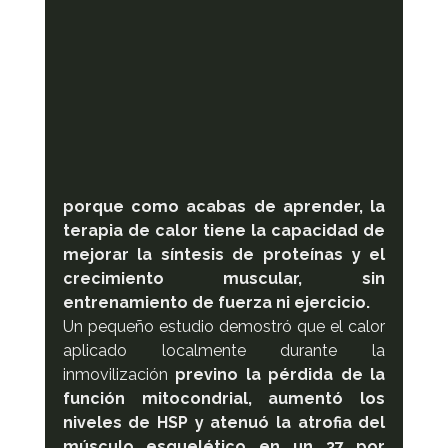
porque como acabas de aprender, la 
terapia de calor tiene la capacidad de 
mejorar la síntesis de proteínas y el 
crecimiento muscular, sin 
entrenamiento de fuerza ni ejercicio.
Un pequeño estudio demostró que el calor 
aplicado localmente durante la 
inmovilización 
previno la pérdida de la 
función mitocondrial, aumentó los 
niveles de HSP y atenuó la atrofia del 
músculo esquelético en un 37 por 