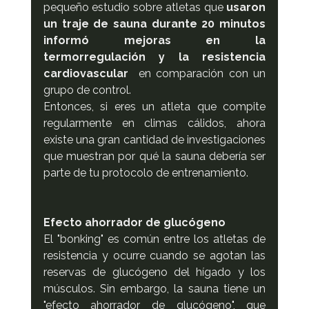
pequeño estudio sobre atletas que 
usaron 
un traje de sauna durante 20 minutos 
informó mejoras en la 
termorregulación y la resistencia 
cardiovascular
  en comparación con un 
grupo de control.
Entonces, si eres un atleta que compite 
regularmente en climas cálidos, ahora 
existe una gran cantidad de investigaciones 
que muestran por qué la sauna debería ser 
parte de tu protocolo de entrenamiento.
Efecto ahorrador de glucógeno
El "bonking" es común entre los atletas de 
resistencia y ocurre cuando se agotan las 
reservas de glucógeno del hígado y los 
músculos. Sin embargo, la sauna tiene un 
"efecto ahorrador de glucógeno", que 