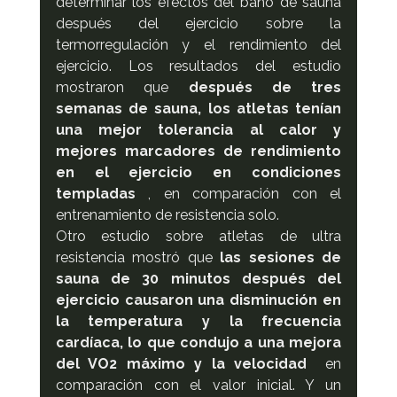
determinar los efectos del baño de sauna 
después del ejercicio sobre la 
termorregulación y el rendimiento del 
ejercicio. Los resultados del estudio 
mostraron que 
después de tres 
semanas de sauna, los atletas tenían 
una mejor tolerancia al calor y 
mejores marcadores de rendimiento 
en el ejercicio en condiciones 
templadas
 , en comparación con el 
entrenamiento de resistencia solo.
Otro estudio sobre atletas de ultra 
resistencia mostró que 
las sesiones de 
sauna de 30 minutos después del 
ejercicio causaron una disminución en 
la temperatura y la frecuencia 
cardíaca, lo que condujo a una mejora 
del VO2 máximo y la velocidad
  en 
comparación con el valor inicial. Y un 