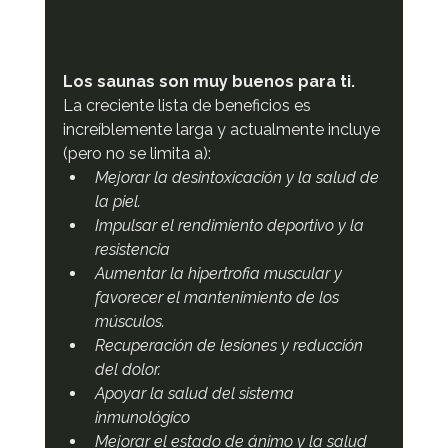
Los saunas son muy buenos para ti.
La creciente lista de beneficios es 
increíblemente larga y actualmente incluye 
(pero no se limita a):
Mejorar la desintoxicación y la salud de 
la piel.
Impulsar el rendimiento deportivo y la 
resistencia
Aumentar la hipertrofia muscular y 
favorecer el mantenimiento de los 
músculos.
Recuperación de lesiones y reducción 
del dolor.
Apoyar la salud del sistema 
inmunológico
Mejorar el estado de ánimo y la salud 