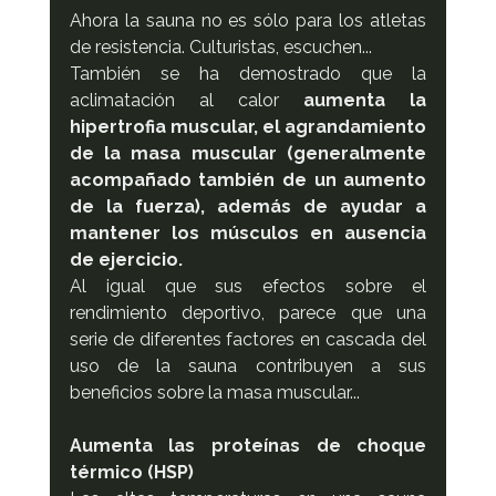
Ahora la sauna no es sólo para los atletas 
de resistencia. Culturistas, escuchen...
También se ha demostrado que la 
aclimatación al calor 
aumenta la 
hipertrofia muscular, el agrandamiento 
de la masa muscular (generalmente 
acompañado también de un aumento 
de la fuerza), además de ayudar a 
mantener los músculos en ausencia 
de ejercicio.
Al igual que sus efectos sobre el 
rendimiento deportivo, parece que una 
serie de diferentes factores en cascada del 
uso de la sauna contribuyen a sus 
beneficios sobre la masa muscular...
Aumenta las proteínas de choque 
térmico (HSP)