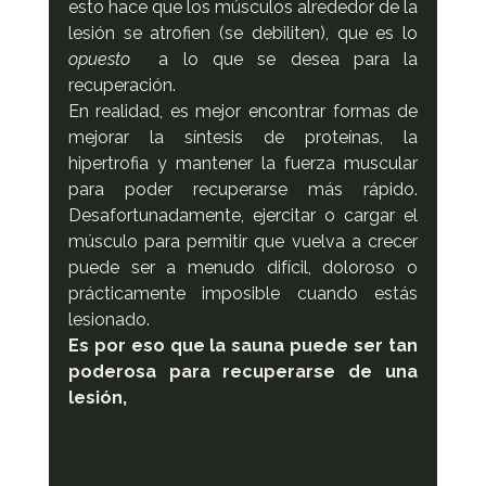
esto hace que los músculos alrededor de la 
lesión se atrofien (se debiliten), que es lo 
opuesto 
 a lo que se desea para la 
recuperación.
En realidad, es mejor encontrar formas de 
mejorar la síntesis de proteínas, la 
hipertrofia y mantener la fuerza muscular 
para poder recuperarse más rápido. 
Desafortunadamente, ejercitar o cargar el 
músculo para permitir que vuelva a crecer 
puede ser a menudo difícil, doloroso o 
prácticamente imposible cuando estás 
lesionado.
Es por eso que la sauna puede ser tan 
poderosa para recuperarse de una 
lesión,