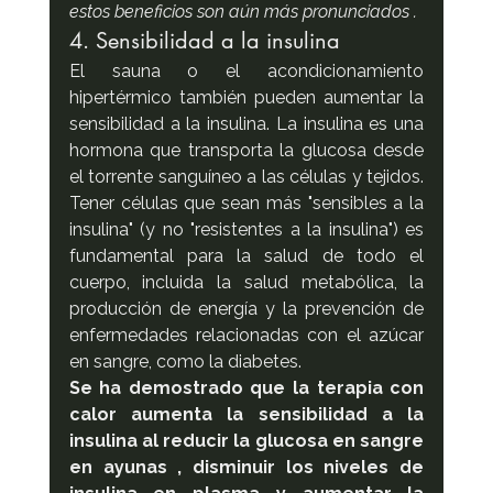
estos beneficios son aún más pronunciados .
4. Sensibilidad a la insulina
El sauna o el acondicionamiento 
hipertérmico también pueden aumentar la 
sensibilidad a la insulina. La insulina es una 
hormona que transporta la glucosa desde 
el torrente sanguíneo a las células y tejidos. 
Tener células que sean más "sensibles a la 
insulina" (y no "resistentes a la insulina") es 
fundamental para la salud de todo el 
cuerpo, incluida la salud metabólica, la 
producción de energía y la prevención de 
enfermedades relacionadas con el azúcar 
en sangre, como la diabetes.
Se ha demostrado que la terapia con 
calor aumenta la sensibilidad a la 
insulina al reducir la glucosa en sangre 
en ayunas , disminuir los niveles de 