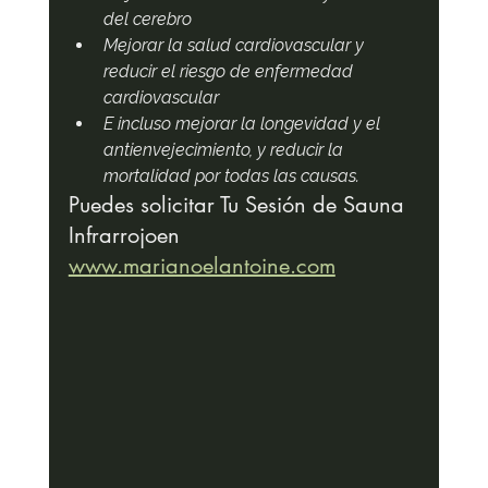
del cerebro
Mejorar la salud cardiovascular y 
reducir el riesgo de enfermedad 
cardiovascular
E incluso mejorar la longevidad y el 
antienvejecimiento, y reducir la 
mortalidad por todas las causas.
Puedes solicitar Tu Sesión de Sauna 
Infrarrojoen 
www.marianoelantoine.com