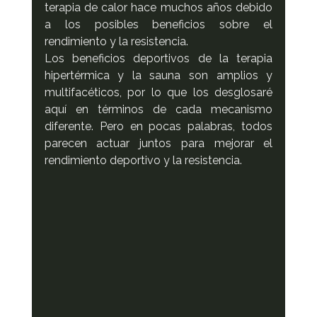
terapia de calor hace muchos años debido 
a los posibles beneficios sobre el 
rendimiento y la resistencia. 
Los beneficios deportivos de la terapia 
hipertérmica y la sauna son amplios y 
multifacéticos, por lo que los desglosaré 
aquí en términos de cada mecanismo 
diferente. Pero en pocas palabras, todos 
parecen actuar juntos para mejorar el 
rendimiento deportivo y la resistencia.