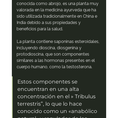
conocida como abrojo, es una planta muy 
valorada en la medicina ayurveda que ha 
sido utilizada tradicionalmente en China e 
India debido a sus propiedades y 
beneficios para la salud.
La planta contiene saponinas esteroidales, 
incluyendo dioscina, diosgenina y 
protodioscina, que son componentes 
similares a las hormonas presentes en el 
cuerpo humano, como la testosterona.
Estos componentes se 
encuentran en una alta 
concentración en el » Tribulus 
terrestris”, lo que lo hace 
conocido como un «anabólico 