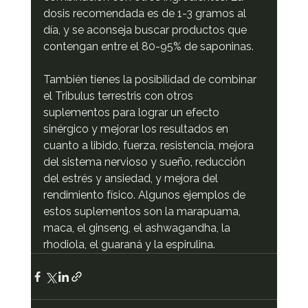
dosis recomendada es de 1-3 gramos al 
día, y se aconseja buscar productos que 
contengan entre el 80-95% de saponinas.
También tienes la posibilidad de combinar 
el Tribulus terrestris con otros 
suplementos para lograr un efecto 
sinérgico y mejorar los resultados en 
cuanto a libido, fuerza, resistencia, mejora 
del sistema nervioso y sueño, reducción 
del estrés y ansiedad, y mejora del 
rendimiento físico. Algunos ejemplos de 
estos suplementos son la marapuama, 
maca, el ginseng, el ashwagandha, la 
rhodiola, el guaraná y la espirulina.