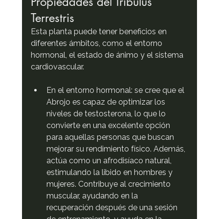
Propiedades del Tribulus 
Terrestris
Esta planta puede tener beneficios en 
diferentes ámbitos, como el entorno 
hormonal, el estado de ánimo y el sistema 
cardiovascular.
En el entorno hormonal: se cree que el 
Abrojo es capaz de optimizar los 
niveles de testosterona, lo que lo 
convierte en una excelente opción 
para aquellas personas que buscan 
mejorar su rendimiento físico. Además, 
actúa como un afrodisíaco natural, 
estimulando la libido en hombres y 
mujeres. Contribuye al crecimiento 
muscular, ayudando en la 
recuperación después de una sesión 