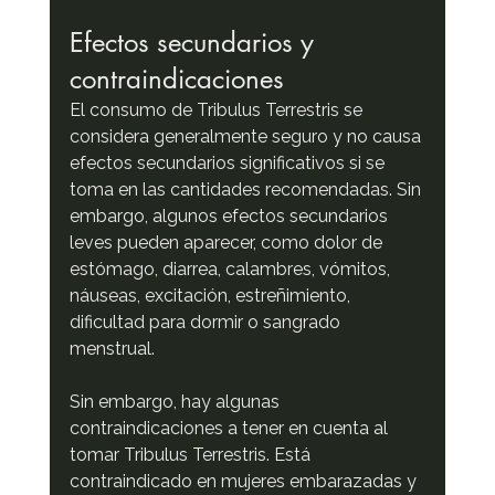
Efectos secundarios y 
contraindicaciones
El consumo de Tribulus Terrestris se 
considera generalmente seguro y no causa 
efectos secundarios significativos si se 
toma en las cantidades recomendadas. Sin 
embargo, algunos efectos secundarios 
leves pueden aparecer, como dolor de 
estómago, diarrea, calambres, vómitos, 
náuseas, excitación, estreñimiento, 
dificultad para dormir o sangrado 
menstrual.
Sin embargo, hay algunas 
contraindicaciones a tener en cuenta al 
tomar Tribulus Terrestris. Está 
contraindicado en mujeres embarazadas y 