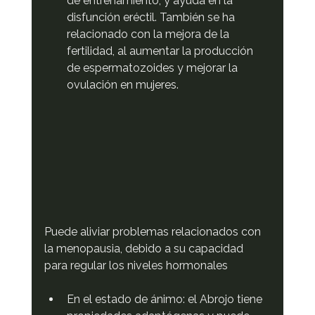
de entrenamiento, y ayuda en la 
disfunción eréctil. También se ha 
relacionado con la mejora de la 
fertilidad, al aumentar la producción 
de espermatozoides y mejorar la 
ovulación en mujeres.
Puede aliviar problemas relacionados con 
la menopausia, debido a su capacidad 
para regular los niveles hormonales
En el estado de ánimo: el Abrojo tiene 