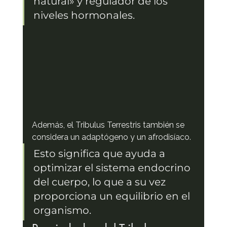
natural» y regulador de los 
niveles hormonales.
Además, el Tribulus Terrestris también se 
considera un adaptógeno y un afrodisíaco.
Esto significa que ayuda a 
optimizar el sistema endocrino 
del cuerpo, lo que a su vez 
proporciona un equilibrio en el 
organismo.