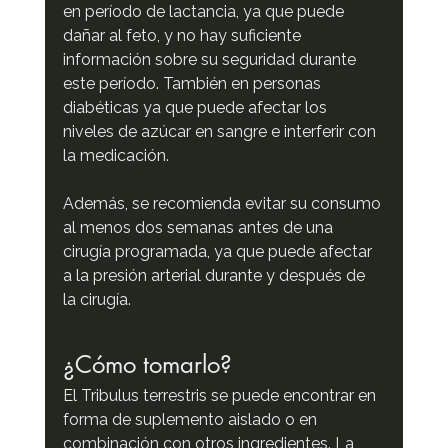
en período de lactancia, ya que puede 
dañar al feto, y no hay suficiente 
información sobre su seguridad durante 
este período. También en personas 
diabéticas ya que puede afectar los 
niveles de azúcar en sangre e interferir con 
la medicación.
Además, se recomienda evitar su consumo 
al menos dos semanas antes de una 
cirugía programada, ya que puede afectar 
a la presión arterial durante y después de 
la cirugía.
¿Cómo tomarlo?
El Tribulus terrestris se puede encontrar en 
forma de suplemento aislado o en 
combinación con otros ingredientes. La 