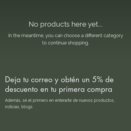
No products here yet...
In the meantime, you can choose a different category
to continue shopping.
Deja tu correo y obtén un 5% de
descuento en tu primera compra
Además, sé el primero en enterarte de nuevos productos,
noticias, blogs.