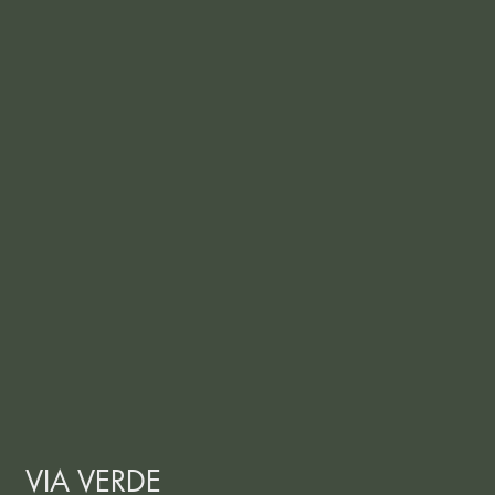
VIA VERDE