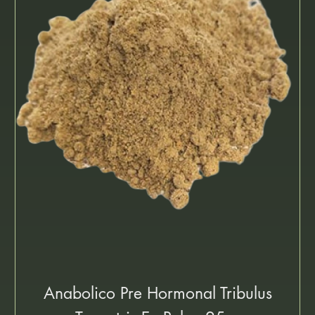
Anabolico Pre Hormonal Tribulus