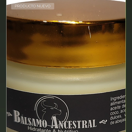
PRODUCTO NUEVO