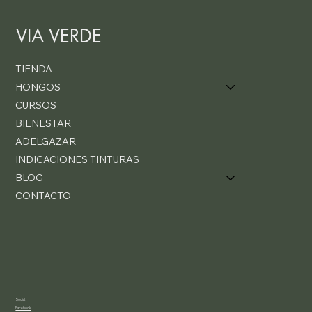
VIA VERDE
TIENDA
HONGOS
CURSOS
BIENESTAR
ADELGAZAR
INDICACIONES TINTURAS
BLOG
CONTACTO
Social
Facebook