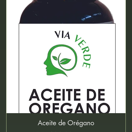
Aceite de Orégano