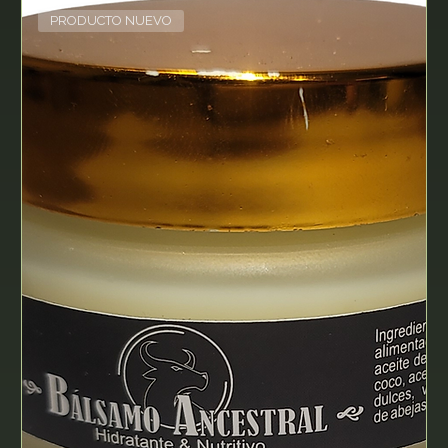
PRODUCTO NUEVO