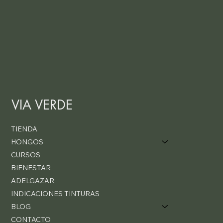
VIA VERDE
TIENDA
HONGOS
CURSOS
BIENESTAR
ADELGAZAR
INDICACIONES TINTURAS
BLOG
CONTACTO