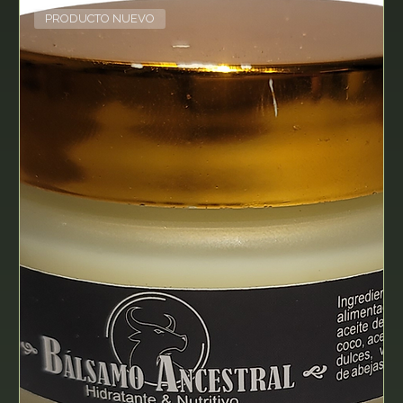
PRODUCTO NUEVO