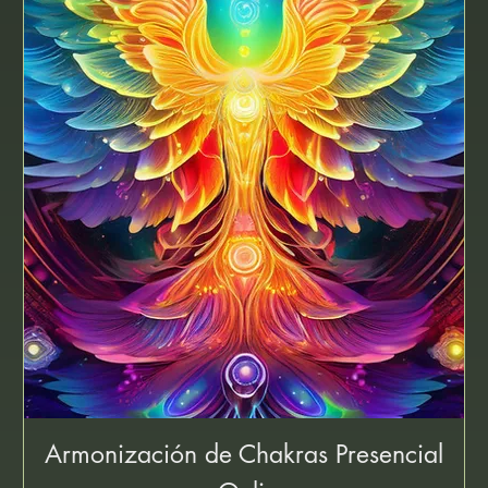
Armonización de Chakras Presencial