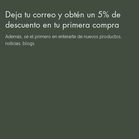
Deja tu correo y obtén un 5% de
descuento en tu primera compra
Además, sé el primero en enterarte de nuevos productos,
noticias, blogs.