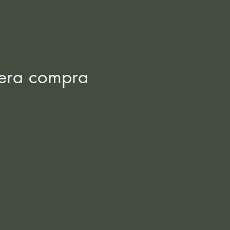
mera compra