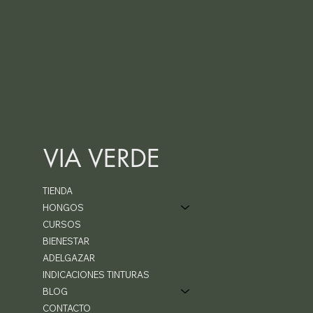
VIA VERDE
TIENDA
HONGOS
CURSOS
BIENESTAR
ADELGAZAR
INDICACIONES TINTURAS
BLOG
CONTACTO