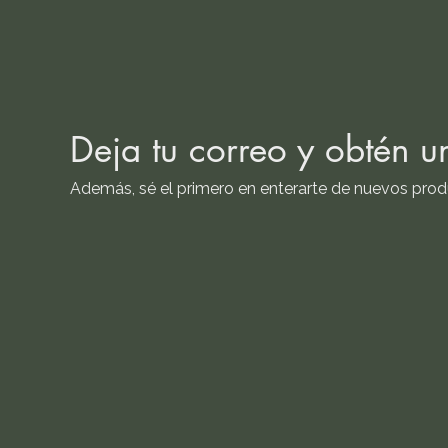
Deja tu correo y obtén 
Además, sé el primero en enterarte de nuevos produ