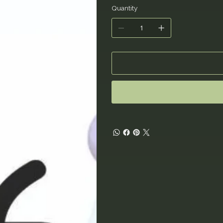
Quantity