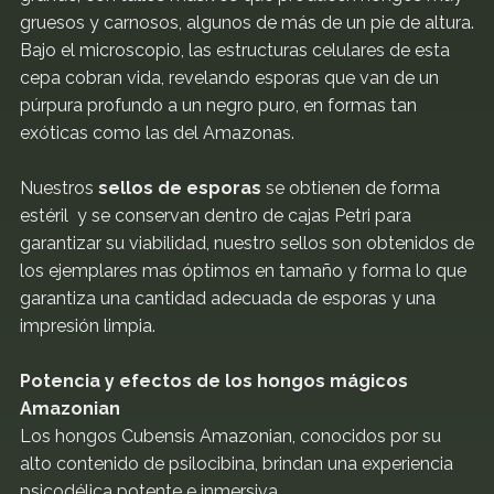
gruesos y carnosos, algunos de más de un pie de altura.
Bajo el microscopio, las estructuras celulares de esta
cepa cobran vida, revelando esporas que van de un
púrpura profundo a un negro puro, en formas tan
exóticas como las del Amazonas.
Nuestros
sellos de esporas
se obtienen de forma
estéril y se conservan dentro de cajas Petri para
garantizar su viabilidad, nuestro sellos son obtenidos de
los ejemplares mas óptimos en tamaño y forma lo que
garantiza una cantidad adecuada de esporas y una
impresión limpia.
Potencia y efectos de los hongos mágicos
Amazonian
Los hongos Cubensis Amazonian, conocidos por su
alto contenido de psilocibina, brindan una experiencia
psicodélica potente e inmersiva.