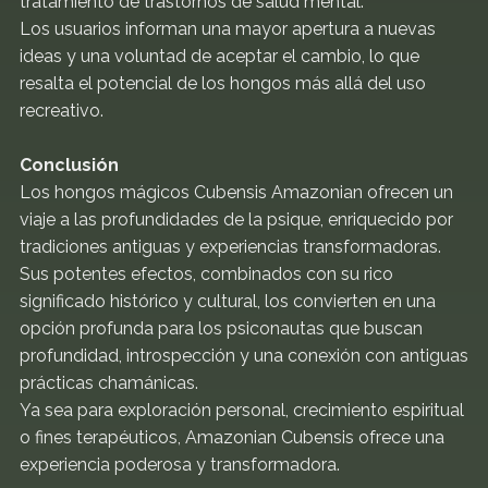
tratamiento de trastornos de salud mental.
Los usuarios informan una mayor apertura a nuevas
ideas y una voluntad de aceptar el cambio, lo que
resalta el potencial de los hongos más allá del uso
recreativo.
Conclusión
Los hongos mágicos Cubensis Amazonian ofrecen un
viaje a las profundidades de la psique, enriquecido por
tradiciones antiguas y experiencias transformadoras.
Sus potentes efectos, combinados con su rico
significado histórico y cultural, los convierten en una
opción profunda para los psiconautas que buscan
profundidad, introspección y una conexión con antiguas
prácticas chamánicas.
Ya sea para exploración personal, crecimiento espiritual
o fines terapéuticos, Amazonian Cubensis ofrece una
experiencia poderosa y transformadora.