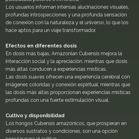
Los usuarios informan intensas alucinaciones visuales,
profundas introspecciones y una profunda sensación
de conexión con la naturaleza y el universo, lo que los
hace aptos para un viaje transformador.
Efectos en diferentes dosis
En dosis más bajas, Amazonian Cubensis mejora la
interacción social y la apreciación, mientras que dosis
más altas conducen a experiencias místicas.
Las dosis suaves ofrecen una experiencia cerebral con
imágenes coloridas y conexión espiritual, mientras que
las dosis más altas proporcionan experiencias místicas
profundas con una fuerte estimulación visual.
Cultivo y disponibilidad
Los hongos Cubensis amazónicos, que prosperan en
diversos sustratos y condiciones, son una opción
popular para el cultivo.