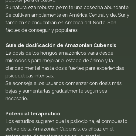
Su naturaleza robusta permite una cosecha abundante.
Se cultivan ampliamente en América Central y del Sur y
también se encuentran en América del Norte. Son
fáciles de conseguir y populares.
Guía de dosificación de Amazonian Cubensis
La dosis de los hongos amazónicos varía desde
microdosis para mejorar el estado de ánimo y la
claridad mental hasta dosis fuertes para experiencias
psicodélicas intensas.
Se aconseja a los usuarios comenzar con dosis más
bajas y aumentarlas gradualmente según sea
necesario.
Potencial terapéutico
Los estudios sugieren que la psilocibina, el compuesto
activo de la Amazonian Cubensis, es eficaz en el