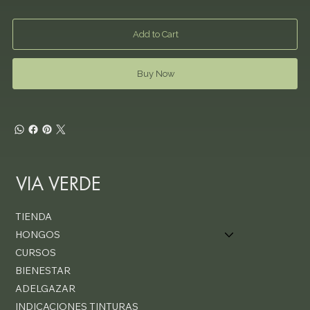
Add to Cart
Buy Now
VIA VERDE
TIENDA
HONGOS
CURSOS
BIENESTAR
ADELGAZAR
INDICACIONES TINTURAS