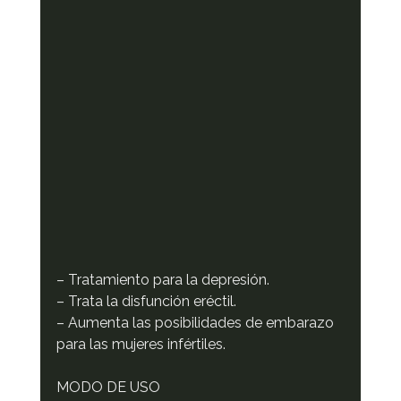
– Tratamiento para la depresión.
– Trata la disfunción eréctil.
– Aumenta las posibilidades de embarazo 
para las mujeres infértiles.
MODO DE USO