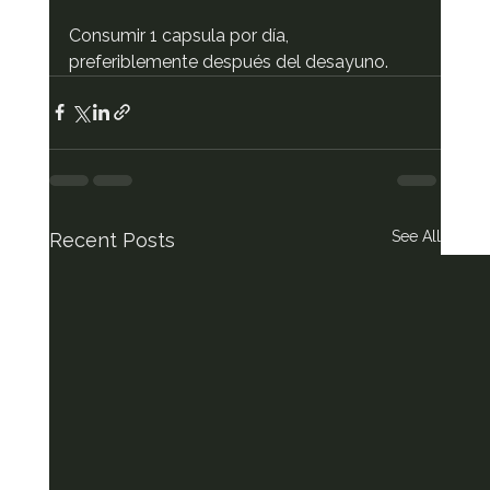
Consumir 1 capsula por día, 
preferiblemente después del desayuno.
See All
Recent Posts