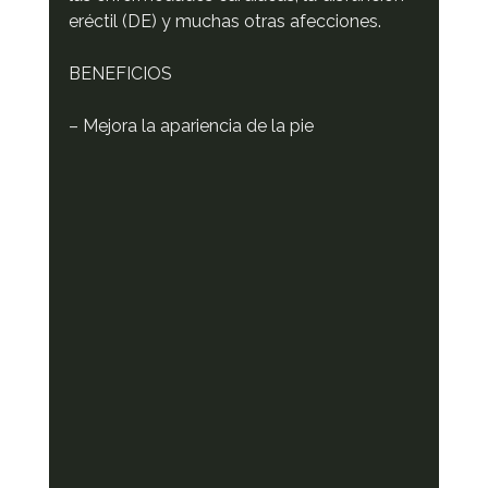
eréctil (DE) y muchas otras afecciones.
BENEFICIOS
– Mejora la apariencia de la pie