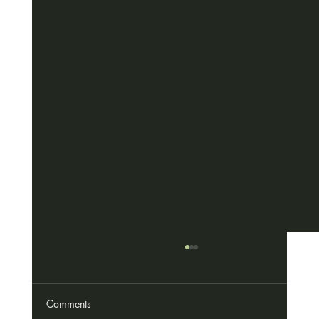
Comments